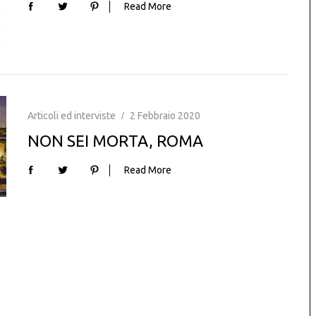
Read More
Articoli ed interviste
2 Febbraio 2020
NON SEI MORTA, ROMA
Read More