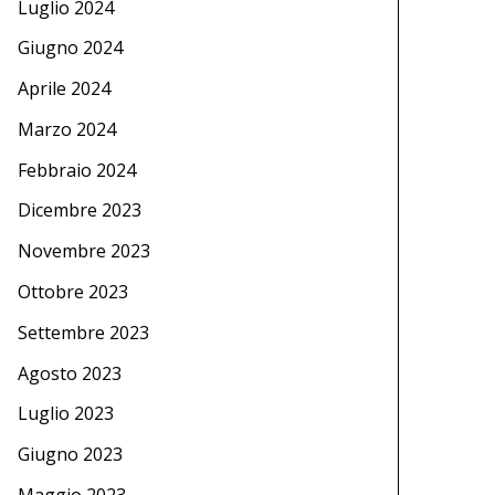
Luglio 2024
Giugno 2024
Aprile 2024
Marzo 2024
Febbraio 2024
Dicembre 2023
Novembre 2023
Ottobre 2023
Settembre 2023
Agosto 2023
Luglio 2023
Giugno 2023
Maggio 2023