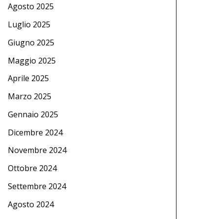
Agosto 2025
Luglio 2025
Giugno 2025
Maggio 2025
Aprile 2025
Marzo 2025
Gennaio 2025
Dicembre 2024
Novembre 2024
Ottobre 2024
Settembre 2024
Agosto 2024