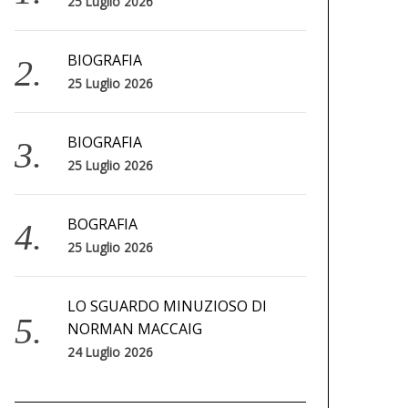
25 Luglio 2026
BIOGRAFIA
25 Luglio 2026
BIOGRAFIA
25 Luglio 2026
BOGRAFIA
25 Luglio 2026
LO SGUARDO MINUZIOSO DI
NORMAN MACCAIG
24 Luglio 2026