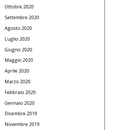
Ottobre 2020
Settembre 2020
Agosto 2020
Luglio 2020
Giugno 2020
Maggio 2020
Aprile 2020
Marzo 2020
Febbraio 2020
Gennaio 2020
Dicembre 2019
Novembre 2019