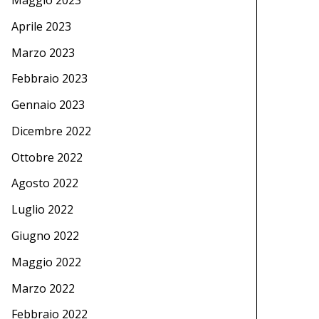
Aprile 2023
Marzo 2023
Febbraio 2023
Gennaio 2023
Dicembre 2022
Ottobre 2022
Agosto 2022
Luglio 2022
Giugno 2022
Maggio 2022
Marzo 2022
Febbraio 2022