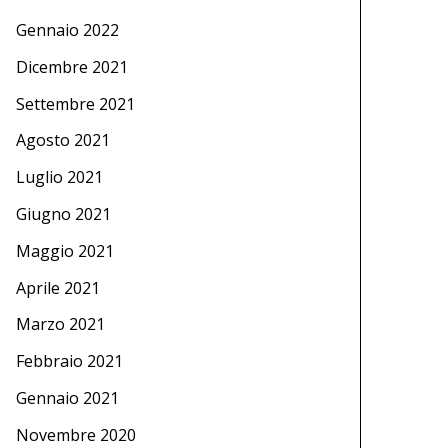
Gennaio 2022
Dicembre 2021
Settembre 2021
Agosto 2021
Luglio 2021
Giugno 2021
Maggio 2021
Aprile 2021
Marzo 2021
Febbraio 2021
Gennaio 2021
Novembre 2020