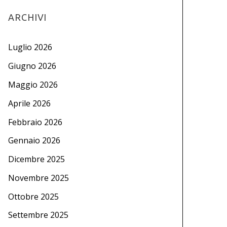
ARCHIVI
Luglio 2026
Giugno 2026
Maggio 2026
Aprile 2026
Febbraio 2026
Gennaio 2026
Dicembre 2025
Novembre 2025
Ottobre 2025
Settembre 2025