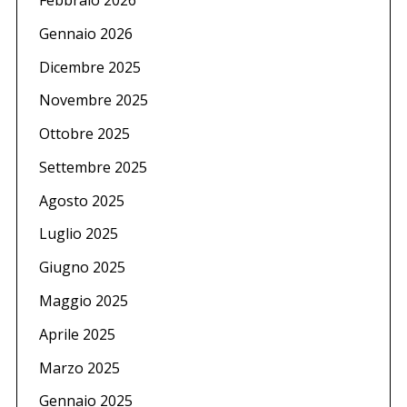
Gennaio 2026
Dicembre 2025
Novembre 2025
Ottobre 2025
Settembre 2025
Agosto 2025
Luglio 2025
Giugno 2025
Maggio 2025
Aprile 2025
Marzo 2025
Gennaio 2025