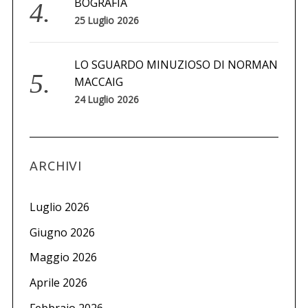
BOGRAFIA
25 Luglio 2026
LO SGUARDO MINUZIOSO DI NORMAN
MACCAIG
24 Luglio 2026
ARCHIVI
Luglio 2026
Giugno 2026
Maggio 2026
Aprile 2026
Febbraio 2026