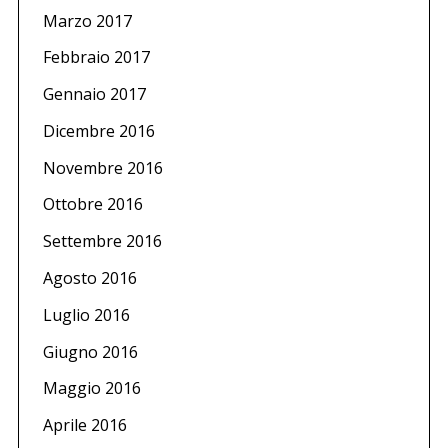
Marzo 2017
Febbraio 2017
Gennaio 2017
Dicembre 2016
Novembre 2016
Ottobre 2016
Settembre 2016
Agosto 2016
Luglio 2016
Giugno 2016
Maggio 2016
Aprile 2016