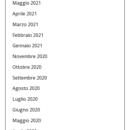
Maggio 2021
Aprile 2021
Marzo 2021
Febbraio 2021
Gennaio 2021
Novembre 2020
Ottobre 2020
Settembre 2020
Agosto 2020
Luglio 2020
Giugno 2020
Maggio 2020