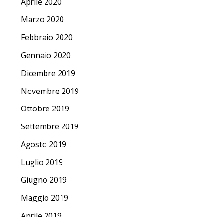
Aprile 2020
Marzo 2020
Febbraio 2020
Gennaio 2020
Dicembre 2019
Novembre 2019
Ottobre 2019
Settembre 2019
Agosto 2019
Luglio 2019
Giugno 2019
Maggio 2019
Aprile 2019