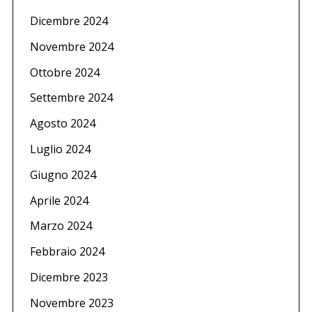
Dicembre 2024
Novembre 2024
Ottobre 2024
Settembre 2024
Agosto 2024
Luglio 2024
Giugno 2024
Aprile 2024
Marzo 2024
Febbraio 2024
Dicembre 2023
Novembre 2023