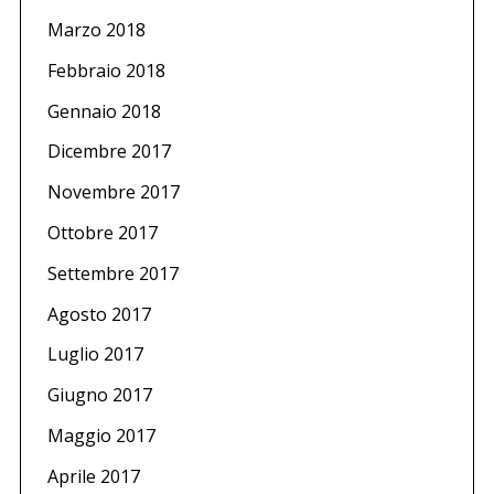
Marzo 2018
Febbraio 2018
Gennaio 2018
Dicembre 2017
Novembre 2017
Ottobre 2017
Settembre 2017
Agosto 2017
Luglio 2017
Giugno 2017
Maggio 2017
Aprile 2017