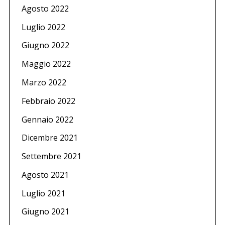
Agosto 2022
Luglio 2022
Giugno 2022
Maggio 2022
Marzo 2022
Febbraio 2022
Gennaio 2022
Dicembre 2021
Settembre 2021
Agosto 2021
Luglio 2021
Giugno 2021