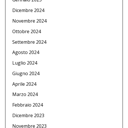
Dicembre 2024
Novembre 2024
Ottobre 2024
Settembre 2024
Agosto 2024
Luglio 2024
Giugno 2024
Aprile 2024
Marzo 2024
Febbraio 2024
Dicembre 2023
Novembre 2023