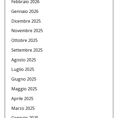
Febbraio 2026
Gennaio 2026
Dicembre 2025
Novembre 2025
Ottobre 2025
Settembre 2025
Agosto 2025
Luglio 2025
Giugno 2025
Maggio 2025
Aprile 2025
Marzo 2025
Gennaio 2025