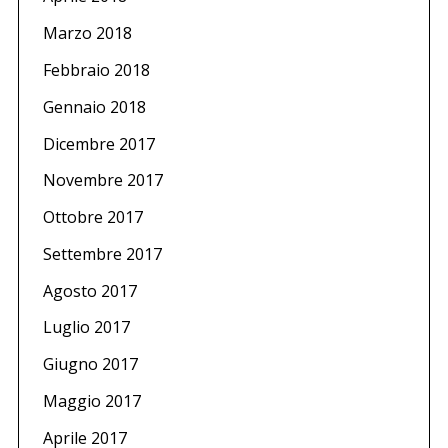
Marzo 2018
Febbraio 2018
Gennaio 2018
Dicembre 2017
Novembre 2017
Ottobre 2017
Settembre 2017
Agosto 2017
Luglio 2017
Giugno 2017
Maggio 2017
Aprile 2017