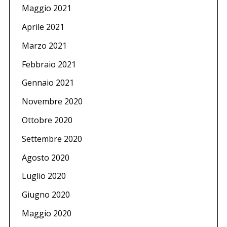
Maggio 2021
Aprile 2021
Marzo 2021
Febbraio 2021
Gennaio 2021
Novembre 2020
Ottobre 2020
Settembre 2020
Agosto 2020
Luglio 2020
Giugno 2020
Maggio 2020