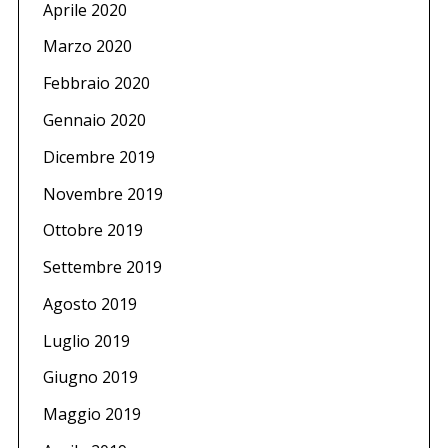
Aprile 2020
Marzo 2020
Febbraio 2020
Gennaio 2020
Dicembre 2019
Novembre 2019
Ottobre 2019
Settembre 2019
Agosto 2019
Luglio 2019
Giugno 2019
Maggio 2019