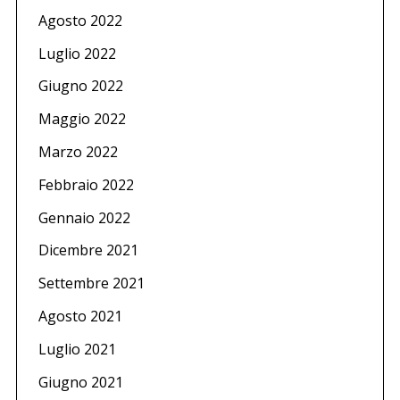
Agosto 2022
Luglio 2022
Giugno 2022
Maggio 2022
Marzo 2022
Febbraio 2022
Gennaio 2022
Dicembre 2021
Settembre 2021
Agosto 2021
Luglio 2021
Giugno 2021