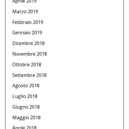
Aprile 2019
Marzo 2019
Febbraio 2019
Gennaio 2019
Dicembre 2018
Novembre 2018
Ottobre 2018
Settembre 2018
Agosto 2018
Luglio 2018
Giugno 2018
Maggio 2018
Aprile 2018