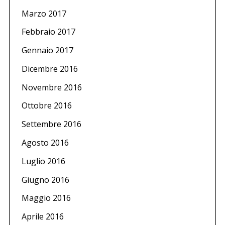
Marzo 2017
Febbraio 2017
Gennaio 2017
Dicembre 2016
Novembre 2016
Ottobre 2016
Settembre 2016
Agosto 2016
Luglio 2016
Giugno 2016
Maggio 2016
Aprile 2016