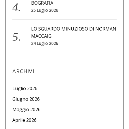
BOGRAFIA
25 Luglio 2026
LO SGUARDO MINUZIOSO DI NORMAN
MACCAIG
24 Luglio 2026
ARCHIVI
Luglio 2026
Giugno 2026
Maggio 2026
Aprile 2026